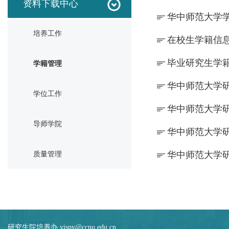
资料下载中心
华中师范大学学
培养工作
在校生学籍信息
毕业研究生学
学籍管理
华中师范大学研
学位工作
华中师范大学研
导师学院
华中师范大学研
华中师范大学研
质量管理
研究生院培养办 yjspy@ccnu.edu.cn