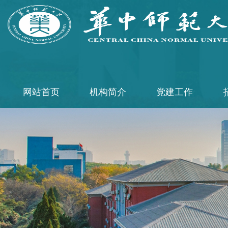
网站首页
机构简介
党建工作