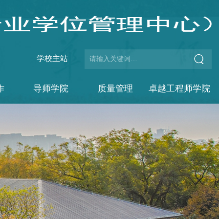
学校主站
作
导师学院
质量管理
卓越工程师学院