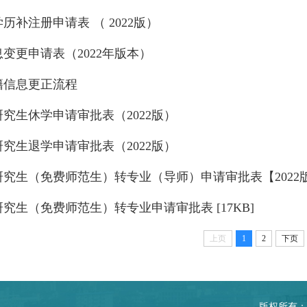
历补注册申请表 （ 2022版）
变更申请表（2022年版本）
籍信息更正流程
究生休学申请审批表（2022版）
究生退学申请审批表（2022版）
究生（免费师范生）转专业（导师）申请审批表【2022
究生（免费师范生）转专业申请审批表 [17KB]
上页
1
2
下页
版权所有：华中