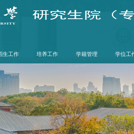
招生工作
培养工作
学籍管理
学位工