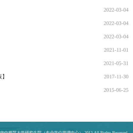
2022-03-04
2022-03-04
2022-03-04
2021-11-01
2021-05-31
版】
2017-11-30
2015-06-25
师范大学研究生院（专业学位管理中心） 2012 All Rights Reserved.