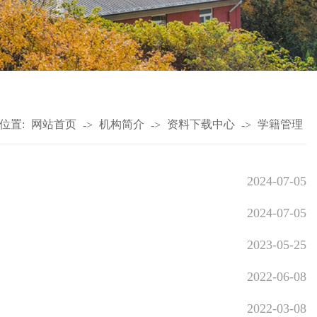
位置:
网站首页
机构简介
资料下载中心
学籍管理
->
->
->
2024-07-05
2024-07-05
2023-05-25
2022-06-08
2022-03-08