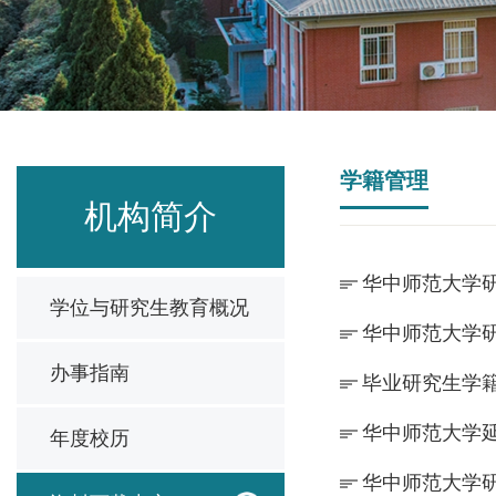
学籍管理
机构简介
华中师范大学研
学位与研究生教育概况
华中师范大学研
办事指南
毕业研究生学
华中师范大学延
年度校历
华中师范大学研