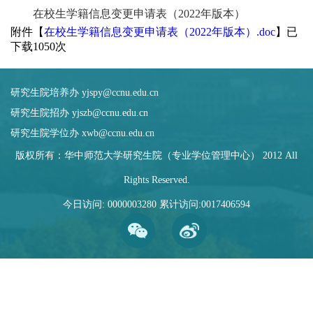
在校生学籍信息变更申请表（2022年版本）
附件【
在校生学籍信息变更申请表（2022年版本）.doc
】已
下载
1050
次
研究生院培养办 yjspy@ccnu.edu.cn
研究生院招办 yjszb@ccnu.edu.cn
研究生院学位办 xwb@ccnu.edu.cn
版权所有：华中师范大学研究生院（专业学位管理中心） 2012 All
Rights Reserved.
今日访问:
0000003280
累计访问:
0017406594