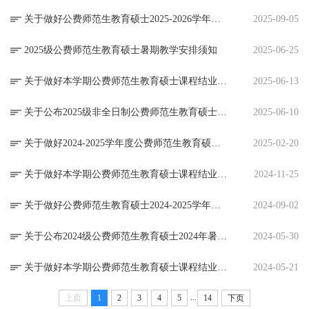
关于做好公费师范生教育硕士2025-2026学年度第一学期网络课程教学工作的通知
2025-09-05
2025级公费师范生教育硕士暑期教学安排须知
2025-06-25
关于做好本学期公费师范生教育硕士课程结业工作的通知
2025-06-13
关于公布2025级非全日制公费师范生教育硕士2025年暑期课程安排的通知
2025-06-10
关于做好2024-2025学年度公费师范生教育硕士公共英语课程在线统考与补考的通知
2025-02-20
关于做好本学期公费师范生教育硕士课程结业和2024-2025学年度第二学期网络课程教学工作的通知
2024-11-25
关于做好公费师范生教育硕士2024-2025学年度第一学期网络课程教学工作的通知
2024-09-02
关于公布2024级公费师范生教育硕士2024年暑期课程安排的通知
2024-05-30
关于做好本学期公费师范生教育硕士课程结业工作的通知
2024-05-21
...
上页
1
2
3
4
5
14
下页