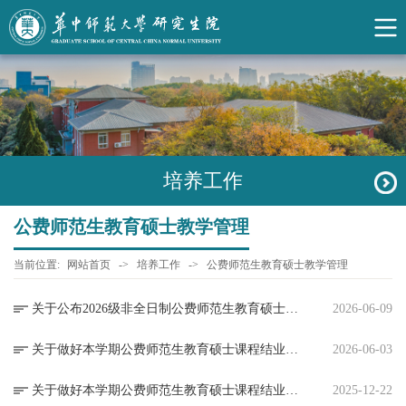
培养工作
公费师范生教育硕士教学管理
当前位置:
网站首页
->
培养工作
->
公费师范生教育硕士教学管理
关于公布2026级非全日制公费师范生教育硕士2026年暑期课程安排的通知
2026-06-09
关于做好本学期公费师范生教育硕士课程结业工作的通知
2026-06-03
关于做好本学期公费师范生教育硕士课程结业和2025-2026学年度第二学期网络课程教学工作的通知
2025-12-22