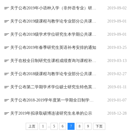
关于公布2019年小语种入学（非外语专业）研究生名单的通知
2019-09-02
关于公布2019级课程与教学论专业部分公共课安排的通知
2019-09-01
关于公布2019级学术学位研究生本学期公共课课表的通知
2019-09-01
关于公布2019年春季研究生英语补考安排的通知
2019-03-25
关于在校全日制研究生课程成绩查询与课程补考安排的通知
2019-03-13
关于公布2018级课程与教学论专业部分公共课安排的通知
2019-02-27
关于公布第二学期学术学位硕士研究生特色英语课选课结果的通知
2019-01-11
关于公布2018-2019学年度第一学期全日制学术学位研究生英语期末考试及补考考场安排的通知
2019-01-07
关于2019年拟录取硕博连读研究生名单的公示
2018-12-28
...
上页
1
5
6
7
8
9
下页