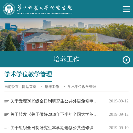
培养工作
学术学位教学管理
当前位置:
网站首页
->
培养工作
->
学术学位教学管理
关于受理2019级全日制研究生公共外语免修申请的通知
2019-09-12
关于转发《关于做好2019年下半年全国大学英语四六级考试报名工作的通知》的通知
2019-09-12
关于组织全日制研究生本学期选修公共选修课的通知
2019-09-10