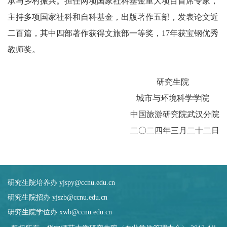
承与乡村振兴。担任两项国家社科基金重大项目首席专家，
主持多项国家社科和自科基金，出版著作五部，发表论文近
二百篇，其中四部著作获得文旅部一等奖，
17
年获宝钢优秀
教师奖。
研究生院
城市与环境科学学院
中国旅游研究院武汉分院
二〇二四年三月二十二日
研究生院培养办 yjspy@ccnu.edu.cn
研究生院招办 yjszb@ccnu.edu.cn
研究生院学位办 xwb@ccnu.edu.cn