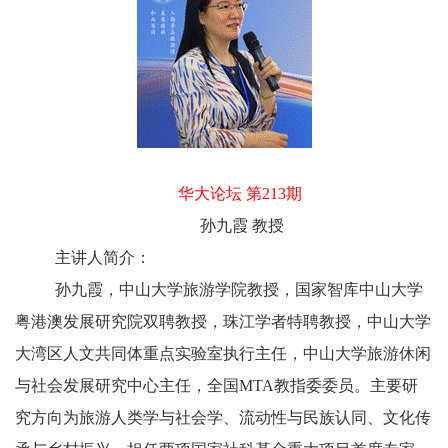
华大论坛 第213期
孙九霞 教授
主讲人简介：
孙九霞，中山大学旅游学院教授，国家智库中山大学
粤港澳发展研究院双聘教授，珠江学者特聘教授，中山大学
大湾区人文共同体重点实验室执行主任，中山大学旅游休闲
与社会发展研究中心主任，全国
MTA
教指委委员。主要研
究方向为旅游人类学与社会学、流动性与民族认同、文化传