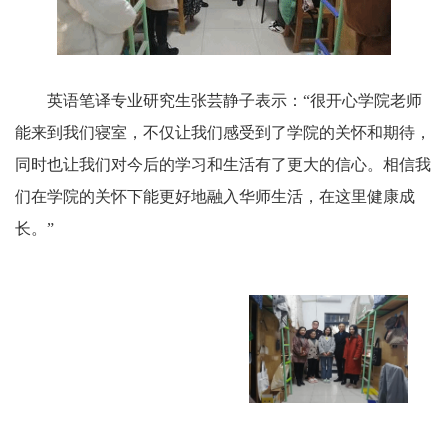
英语笔译专业研究生张芸静子表示：“很开心学院老师
能来到我们寝室，不仅让我们感受到了学院的关怀和期待，
同时也让我们对今后的学习和生活有了更大的信心。相信我
们在学院的关怀下能更好地融入华师生活，在这里健康成
长。”