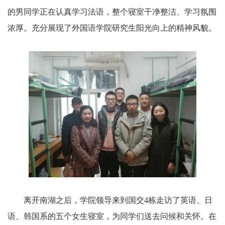
的男同学正在认真学习法语，整个寝室干净整洁、学习氛围
浓厚。充分展现了外国语学院研究生阳光向上的精神风貌。
离开南湖之后，学院领导来到国交
4
栋走访了英语、日
语、韩国系的五个女生寝室，为同学们送去问候和关怀。在