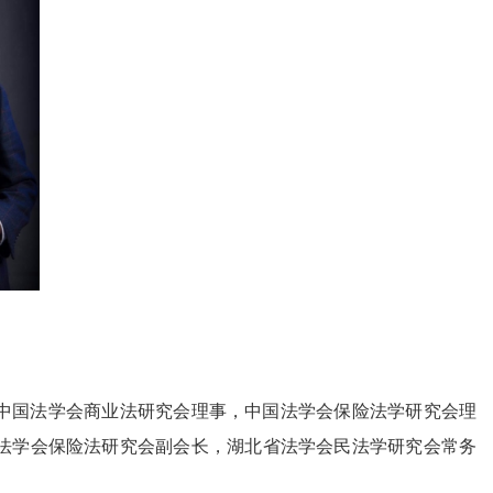
中国法学会商业法研究会理事，中国法学会保险法学研究会理
法学会保险法研究会副会长，湖北省法学会民法学研究会常务