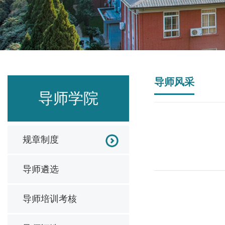
导师风采
导师学院
规章制度
导师遴选
导师培训考核