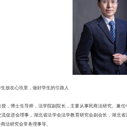
学生放在心坎里，做好学生的引路人
教授，博士生导师，法学院副院长，主要从事民商法研究。兼任
交流促进会理事，湖北省法学会法学教育研究会副会长，湖北省
会商法研究会常务理事等。