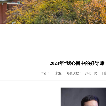
2023年“我心目中的好导师
作者：
来源： 阅读次数：
次
日
2746