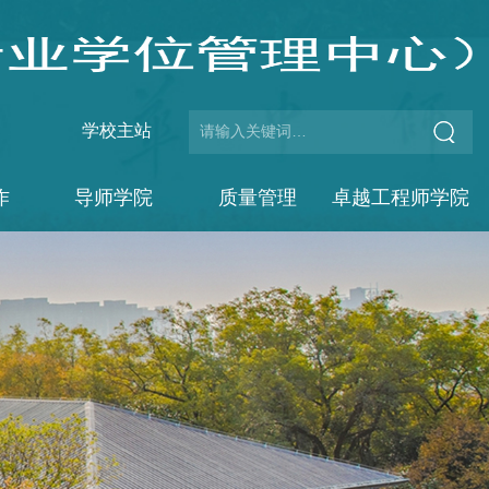
学校主站
作
导师学院
质量管理
卓越工程师学院