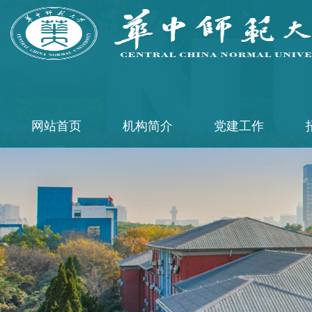
网站首页
机构简介
党建工作