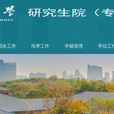
招生工作
培养工作
学籍管理
学位工