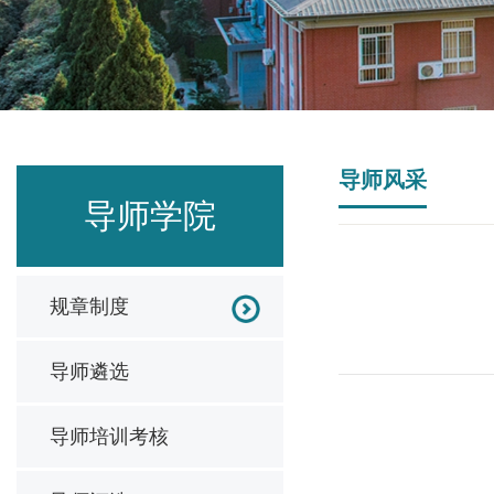
导师风采
导师学院
规章制度
导师遴选
导师培训考核