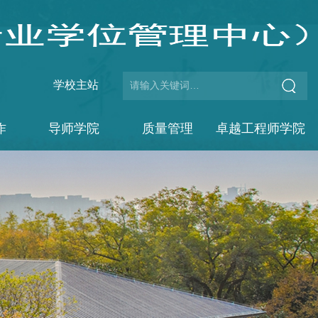
学校主站
作
导师学院
质量管理
卓越工程师学院