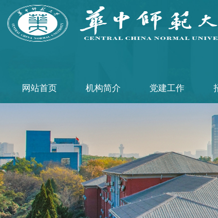
网站首页
机构简介
党建工作