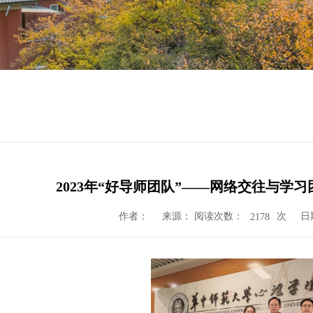
2023年“好导师团队”——网络交往与学
作者：
来源： 阅读次数：
次
日
2178