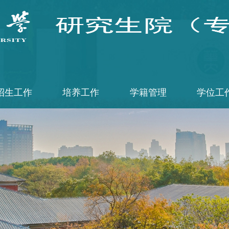
招生工作
培养工作
学籍管理
学位工