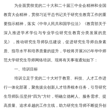
为全面贯彻党的二十大和二十届三中全会精神和全国
教育大会精神，贯彻习近平总书记关于研究生教育工作的重
要指示精神，落实《中华人民共和国学位法》《教育部关于
深入推进学术学位与专业学位研究生教育分类发展的意
见》，推动研究生导师队伍建设，促进研究生导师自身素
质、指导水平和培养质量的提升，学校将开展
2025年华中师
范大学研究生导师网络培训。现将有关事项通知如下：
一、培训目标
培训立足于党的二十大对于教育、科技、人才工作进
行一体化部署，聚焦拔尖创新人才培养根本任务，引导研究
生导师队伍坚持
“四为”方针，明确立德树人、服务需求、提
高质量、追求卓越的工作主线，助力研究生导师不断提升创