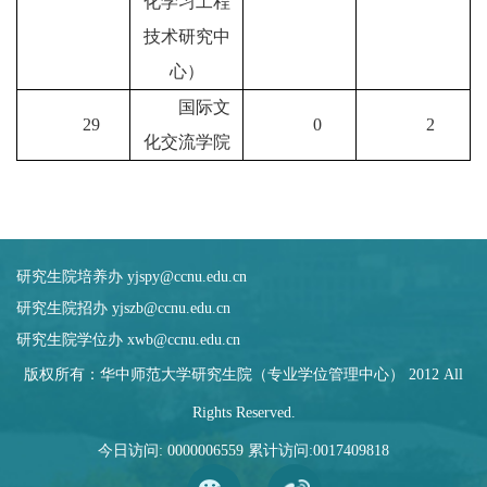
化学习工程
技术研究中
心）
国际文
29
0
2
化交流学院
研究生院培养办 yjspy@ccnu.edu.cn
研究生院招办 yjszb@ccnu.edu.cn
研究生院学位办 xwb@ccnu.edu.cn
版权所有：华中师范大学研究生院（专业学位管理中心） 2012 All
Rights Reserved.
今日访问:
0000006559
累计访问:
0017409818