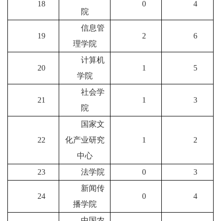
18
0
4
院
信息管
19
2
6
理学院
计算机
20
1
5
学院
社会学
21
1
3
院
国家文
22
化产业研究
1
2
中心
23
法学院
0
3
新闻传
24
0
4
播学院
中国农