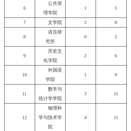
公共管
6
1
5
理学院
7
文学院
2
8
语言研
8
0
2
究所
历史文
9
2
6
化学院
外国语
10
1
9
学院
数学与
11
3
1
1
统计学学院
物理科
12
学与技术学
4
1
1
院