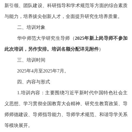
新引领、团队建设、科研指导和学术规范等方面的综合素质
与能力，培养拔尖创新人才，全面提升研究生培养质量。
二、培训对象
华中师范大学研究生导师（
2025年新上岗导师不参加
此次培训，另作安排。培训名额分配详见附件
）
三、培训时间
2025年4月至2025年7月。
四、内容与形式
1.培训内容：主要围绕习近平新时代中国特色社会主
义思想、学习贯彻全国教育大会精神、研究生教育政策、导
师师德建设、导师指导能力、导师学术规范、和谐导学关系
等模块展开。