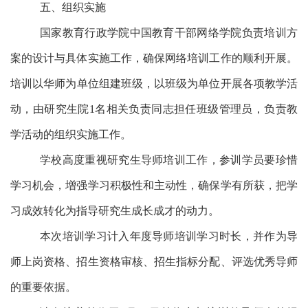
五、组织实施
国家教育行政学院中国教育干部网络学院负责培训方
案的设计与具体实施工作，确保网络培训工作的顺利开展。
培训以
华师
为单位组建班级，以班级为单位开展各项教学活
动，
由研究生院
1名相关负责同志
担任
班级管理员，负责教
学活动的组织实施
工作
。
学校高度重视研究生导师培训工作，参训学员要珍惜
学习机会，增强学习积极性和主动性，确保学有所获，把学
习成效转化为指导研究生成长成才的动力。
本次培训学习计入年度导师培训学习时长，并作为导
师上岗资格、招生资格审核、招生指标分配、评选优秀导师
的重要依据。