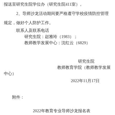
报送至研究生院学位办（研究生院
411室）。
2、导师沙龙活动期间要严格遵守学校疫情防控管理
规定，做好个人防护工作。
联系人及联系电话
研究生院：赵雅玲（
1983）；
教师教学发展中心：沈红云（
6829）
研究生院
教师教育学院（教师教学发展
中心）
2022年11月
17
日
附件：
2022年教育专业导师沙龙报名表