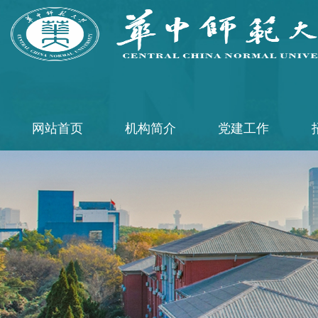
网站首页
机构简介
党建工作