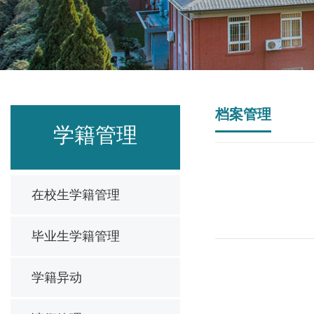
档案管理
学籍管理
在校生学籍管理
毕业生学籍管理
学籍异动