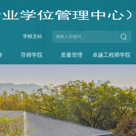
学校主站
作
导师学院
质量管理
卓越工程师学院