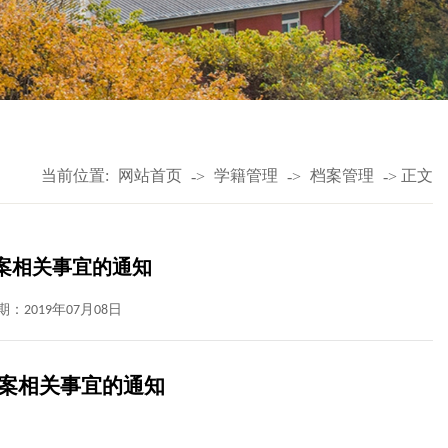
当前位置:
网站首页
学籍管理
档案管理
正文
->
->
->
档案相关事宜的通知
期：2019年07月08日
案相关事宜的通知