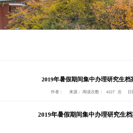
2019年暑假期间集中办理研究生
4227
作者：
来源： 阅读次数：
次
日
2019
年暑假期间集中办理研究生档