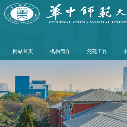
网站首页
机构简介
党建工作