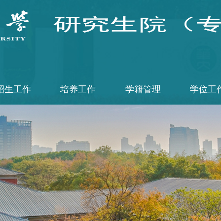
招生工作
培养工作
学籍管理
学位工