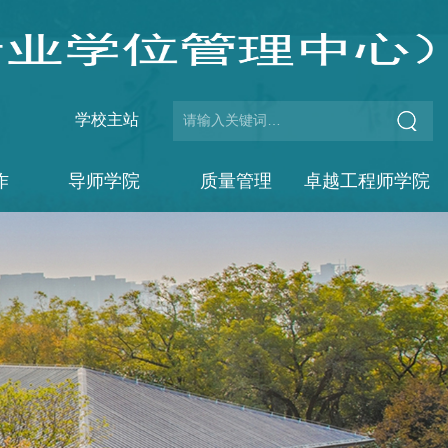
学校主站
作
导师学院
质量管理
卓越工程师学院