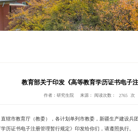
教育部关于印发《高等教育学历证书电子
作者：研究生院
来源： 阅读次数：
次
2765
、直辖市教育厅（教委），各计划单列市教委，新疆生产建设兵
育学历证书电子注册管理暂行规定》印发给你们，请遵照执行。