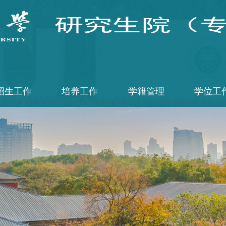
招生工作
培养工作
学籍管理
学位工