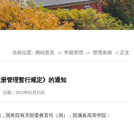
当前位置:
网站首页
学籍管理
管理条例
正文
->
->
->
注册管理暂行规定》的通知
日期：2012年05月15日
团，国务院有关部委教育司（局），部属各高等学院：