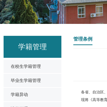
管理条例
学籍管理
在校生学籍管理
毕业生学籍管理
各省、自治区
学籍异动
现将《高等教