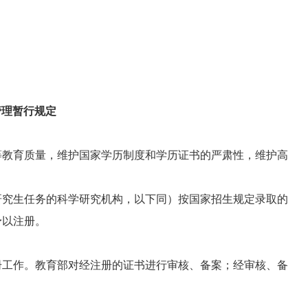
管理暂行规定
教育质量，维护国家学历制度和学历证书的严肃性，维护高
究生任务的科学研究机构，以下同）按国家招生规定录取的
予以注册。
工作。教育部对经注册的证书进行审核、备案；经审核、备