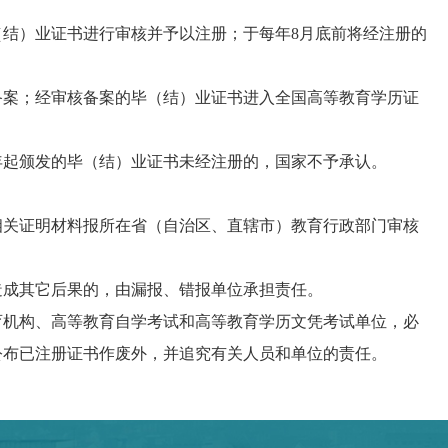
结）业证书进行审核并予以注册；于每年8月底前将经注册的
案；经审核备案的毕（结）业证书进入全国高等教育学历证
年起颁发的毕（结）业证书未经注册的，国家不予承认。
关证明材料报所在省（自治区、直辖市）教育行政部门审核
成其它后果的，由漏报、错报单位承担责任。
机构、高等教育自学考试和高等教育学历文凭考试单位，必
公布已注册证书作废外，并追究有关人员和单位的责任。