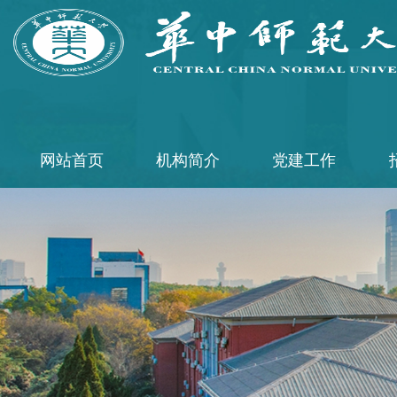
网站首页
机构简介
党建工作