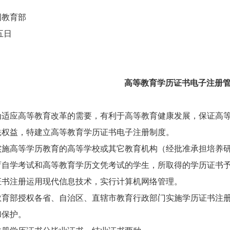
国教育部
五日
高等教育学历证书电子注册
适应高等教育改革的需要，有利于高等教育健康发展，保证高等
法权益，特建立高等教育学历证书电子注册制度。
施高等学历教育的高等学校或其它教育机构（经批准承担培养研
育自学考试和高等教育学历文凭考试的学生，所取得的学历证书
书注册运用现代信息技术，实行计算机网络管理。
育部授权各省、自治区、直辖市教育行政部门实施学历证书注册
和保护。