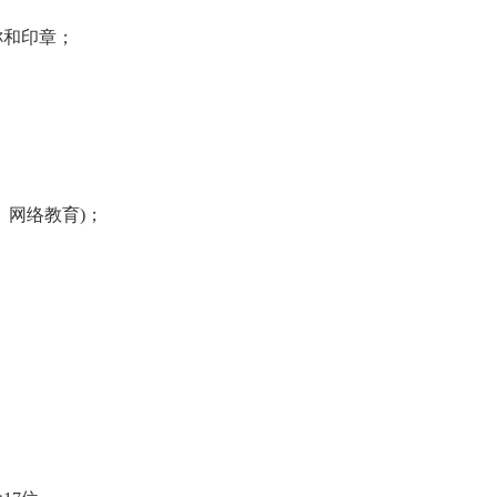
和印章；
网络教育)；