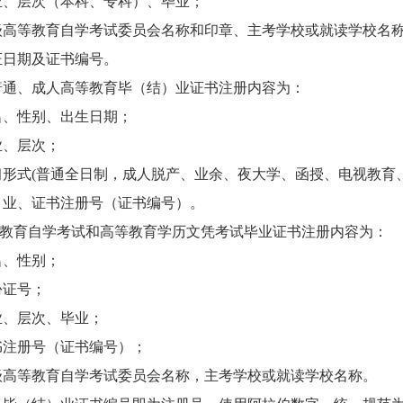
层次（本科、专科）、毕业；
等教育自学考试委员会名称和印章、主考学校或就读学校名称
日期及证书编号。
通、成人高等教育毕（结）业证书注册内容为：
、性别、出生日期；
、层次；
式(普通全日制，成人脱产、业余、夜大学、函授、电视教育、
）业、证书注册号（证书编号）。
教育自学考试和高等教育学历文凭考试毕业证书注册内容为：
、性别；
证号；
、层次、毕业；
册号（证书编号）；
等教育自学考试委员会名称，主考学校或就读学校名称。