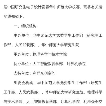
届中国研究生电子设计竞赛华中师范大学校赛。现将有关情
况通知如下
。
一、组织机构
主办单位：华中师范大学党委学生工作部
（
研究生工
作部、人民武装部
）
、
华中师范大学研究生院
承办单位：物理科学与技术学院
协办单位：
人工智能教育学部、计算机学院
支持
单位：
利群众创空间
组委会
构成
：华中师范大学党委学生工作部（研究生
工作部、人民武装部）、华中师范大学研究生院、物理科学
与技术学院、人工智能教育学部、计算机学院、利群众创空