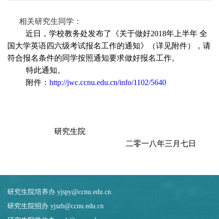
相关研究生同学：
近日，学校教务处发布了《关于做好2018年上半年 全
国大学英语四六级考试报名工作的通知》（详见附件），请
符合报名条件的同学按照通知要求做好报名工作。
特此通知。
附件：
http://jwc.ccnu.edu.cn/info/1102/5640
研究生院
二零一八年三月七日
研究生院培养办 yjspy@ccnu.edu.cn
研究生院招办 yjszb@ccnu.edu.cn