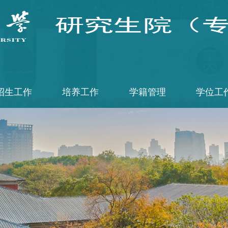
招生工作
培养工作
学籍管理
学位工