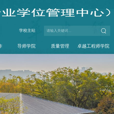
学校主站
作
导师学院
质量管理
卓越工程师学院