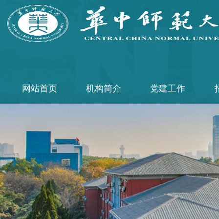
网站首页
机构简介
党建工作