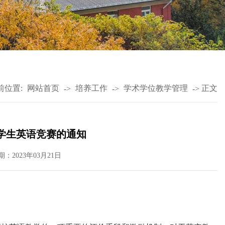
前位置:
网站首页
培养工作
学术学位教学管理
正文
->
->
->
大学生英语竞赛的通知
期：2023年03月21日