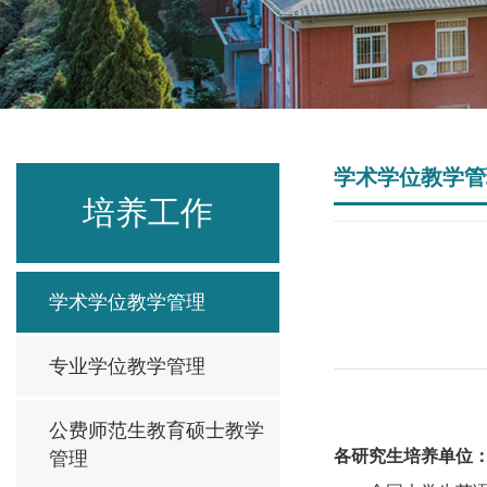
学术学位教学管
培养工作
学术学位教学管理
专业学位教学管理
公费师范生教育硕士教学
各研究生培养单位
管理