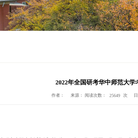
2022年全国研考华中师范大
作者：
来源： 阅读次数：
次
日
25649