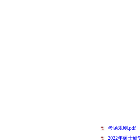
考场规则.pdf
2022年硕士