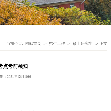
当前位置:
网站首页
招生工作
硕士研究生
正文
->
->
->
学考点考前须知
期：2021年12月10日