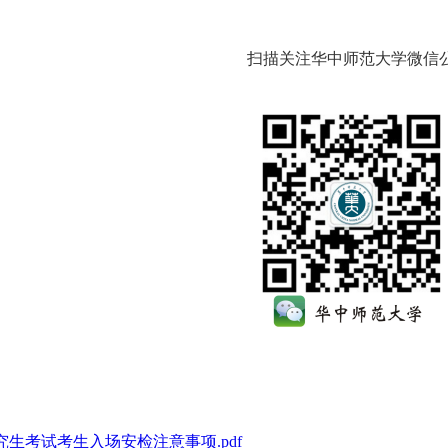
扫描关注华中师范大学微信
研究生考试考生入场安检注意事项.pdf