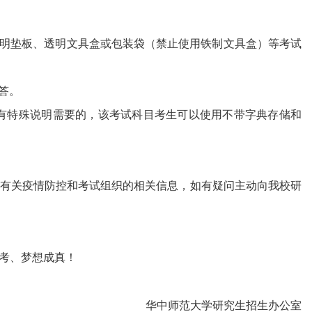
透明垫板、透明文具盒或包装袋（禁止使用铁制文具盒）等考试
答。
上有特殊说明需要的，该考试科目考生可以使用不带字典存储和
有关疫情防控和考试组织
的相关信息，如有疑问主动向我校研
考、梦想成真！
华中师范大学研究生招生办公室