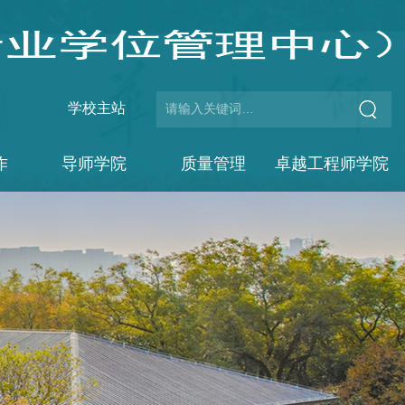
学校主站
作
导师学院
质量管理
卓越工程师学院