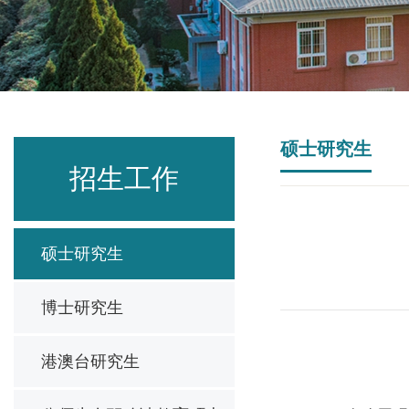
硕士研究生
招生工作
硕士研究生
博士研究生
港澳台研究生