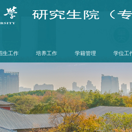
招生工作
培养工作
学籍管理
学位工