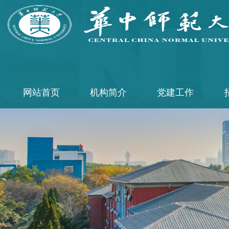
网站首页
机构简介
党建工作