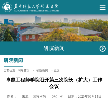
研院新闻
研院新闻
当前位置:
网站首页
->
研院新闻
->
正文
卓越工程师学院召开第三次院长（扩大）工作
会议
作者：
来源： 阅读次数：
次
日期：2026年05月14日
280