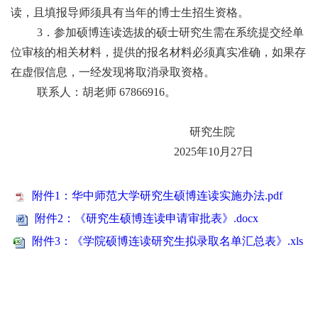
读，且填报导师须具有当年的博士生招生资格。
3．参加硕博连读选拔的硕士研究生需在系统提交经单
位审核的相关材料，提供的报名材料必须真实准确，如果存
在虚假信息，一经发现将取消录取资格。
联系人：胡老师 67866916。
研究生院
2025年10月27日
附件1：华中师范大学研究生硕博连读实施办法.pdf
附件2：《研究生硕博连读申请审批表》.docx
附件3：《学院硕博连读研究生拟录取名单汇总表》.xls