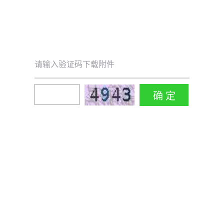
请输入验证码下载附件