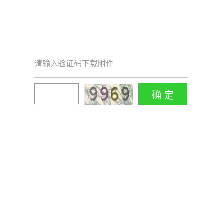
请输入验证码下载附件