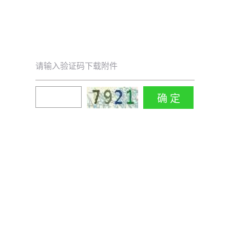
请输入验证码下载附件