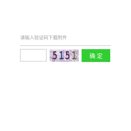
请输入验证码下载附件