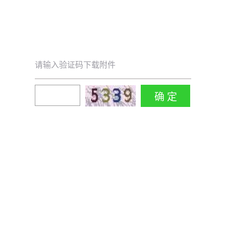
请输入验证码下载附件