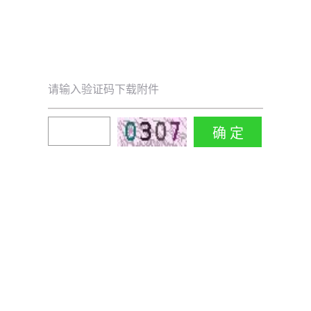
请输入验证码下载附件