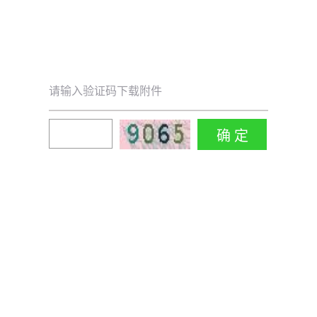
请输入验证码下载附件