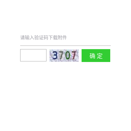
请输入验证码下载附件