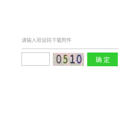
请输入验证码下载附件