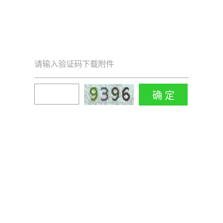
请输入验证码下载附件