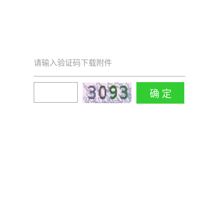
请输入验证码下载附件