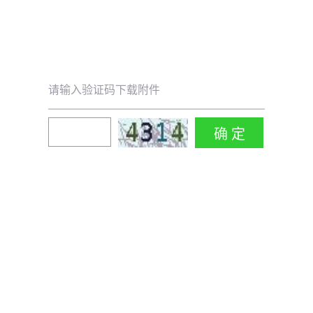
请输入验证码下载附件