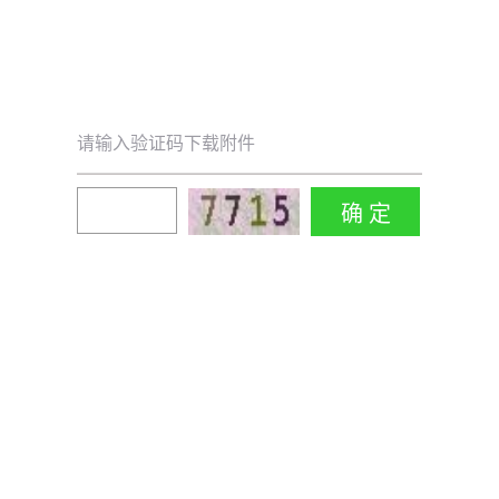
请输入验证码下载附件