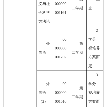
义与社
000000
二学期
选一
会科学
001164
方法论
2
00
学分，
外
第
000000
视培养
国语
二学期
001202
方案而
定
3
外
00
学分，
第
国语
000000
视培养
二学期
（
2
）
001610
方案而