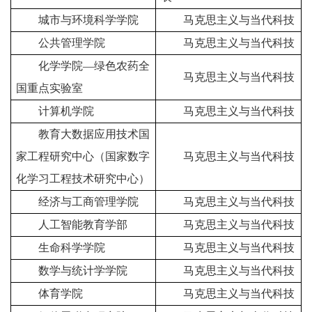
城市与环境科学学院
马克思主义与当代科技
公共管理学院
马克思主义与当代科技
化学学院
—
绿色农药全
马克思主义与当代科技
国重点实验室
计算机学院
马克思主义与当代科技
教育大数据应用技术国
家工程研究中心（国家数字
马克思主义与当代科技
化学习工程技术研究中心）
经济与工商管理学院
马克思主义与当代科技
人工智能教育学部
马克思主义与当代科技
生命科学学院
马克思主义与当代科技
数学与统计学学院
马克思主义与当代科技
体育学院
马克思主义与当代科技