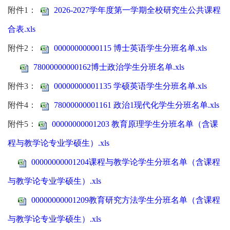
附件
1
：
2026-2027学年度第一学期全校研究生公共课程
合表.xls
附件
2
：
00000000000115 博士英语学生分班名单.xls
78000000000162博士政治学生分班名单.xls
附件
3
：
00000000001135 学硕英语学生分班名单.xls
附件
4
：
78000000001161 政治1现代化学生分班名单.xls
附件
5
：
00000000001203 教育原理学生分班名单（含课
程与教学论专业学硕生）.xls
00000000001204课程与教学论学生分班名单（含课程
与教学论专业学硕生）.xls
00000000001209教育研究方法学生分班名单（含课程
与教学论专业学硕生）.xls