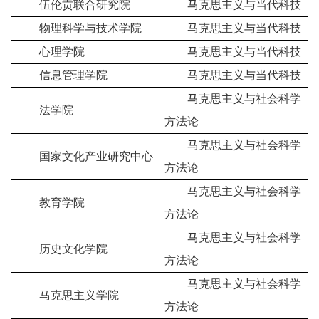
伍伦贡联合研究院
马克思主义与当代科技
物理科学与技术学院
马克思主义与当代科技
心理学院
马克思主义与当代科技
信息管理学院
马克思主义与当代科技
马克思主义与社会科学
法学院
方法论
马克思主义与社会科学
国家文化产业研究中心
方法论
马克思主义与社会科学
教育学院
方法论
马克思主义与社会科学
历史文化学院
方法论
马克思主义与社会科学
马克思主义学院
方法论