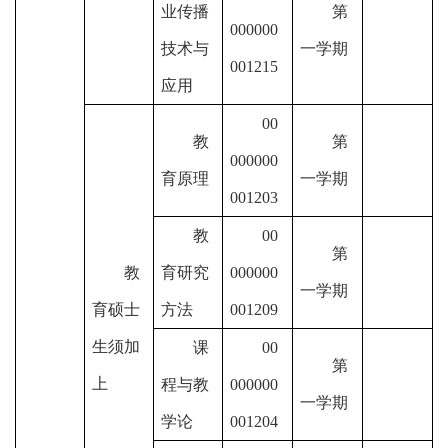
业传播
第
000000
技术与
一学期
001215
应用
00
教
第
000000
育原理
一学期
001203
教
00
第
教
育研究
000000
一学期
育硕士
方法
001209
生须加
课
00
第
上
程与教
000000
一学期
学论
001204