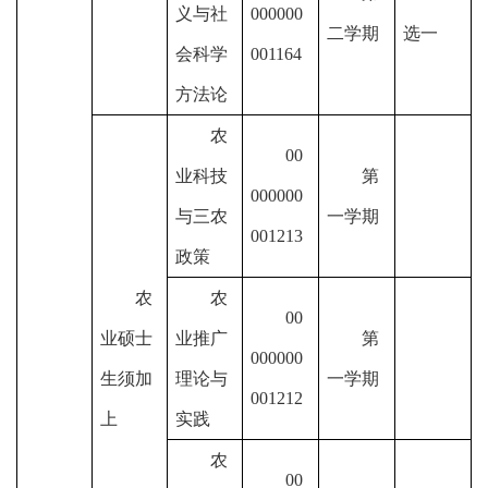
义与社
000000
二学期
选一
会科学
001164
方法论
农
00
业科技
第
000000
与三农
一学期
001213
政策
农
农
00
业硕士
业推广
第
000000
生须加
理论与
一学期
001212
上
实践
农
00