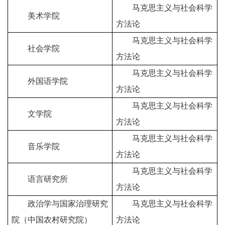
马克思主义与社会科学
美术学院
方法论
马克思主义与社会科学
社会学院
方法论
马克思主义与社会科学
外国语学院
方法论
马克思主义与社会科学
文学院
方法论
马克思主义与社会科学
音乐学院
方法论
马克思主义与社会科学
语言研究所
方法论
政治学与国家治理研究
马克思主义与社会科学
院（中国农村研究院）
方法论