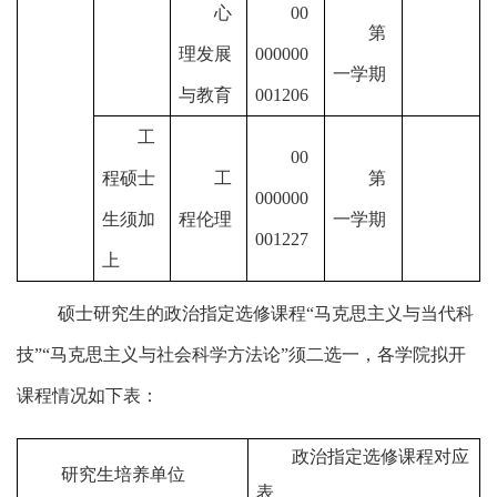
心
00
第
理发展
000000
一学期
与教育
001206
工
00
程硕士
工
第
000000
生须加
程伦理
一学期
001227
上
硕士研究生的政治指定选修课程
“马克思主义与当代科
技”“马克思主义与社会科学方法论”须二选一，各学院拟开
课程情况如下表：
政治指定选修课程对应
研究生培养单位
表